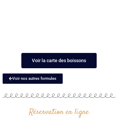
Voir la carte des boissons
Voir nos autres formules
Réservation en ligne