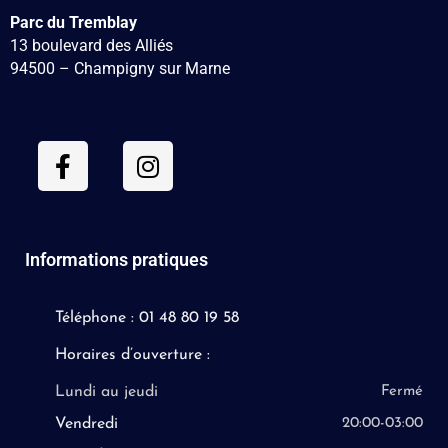
Parc du Tremblay
13 boulevard des Alliés
94500 – Champigny sur Marne
Informations pratiques
Téléphone : 01 48 80 19 58
Horaires d’ouverture :
Lundi au jeudi
Fermé
Vendredi
20:00-03:00