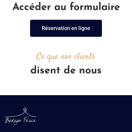
Accéder au formulaire
Réservation en ligne
Ce que nos clients
disent de nous