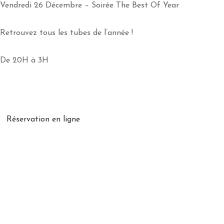
Vendredi 26 Décembre – Soirée The Best Of Year
Retrouvez tous les tubes de l’année !
De 20H à 3H
Réservation en ligne