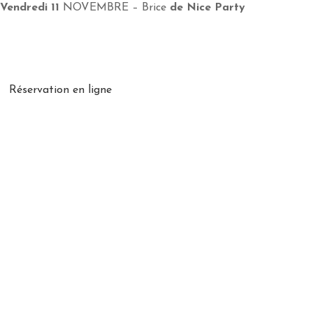
Vendredi 11
NOVEMBRE – Brice
de Nice Party
Réservation en ligne